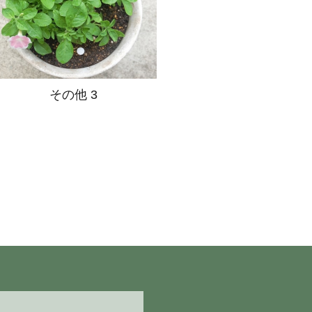
その他 3