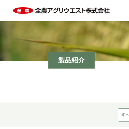
製品紹介
す