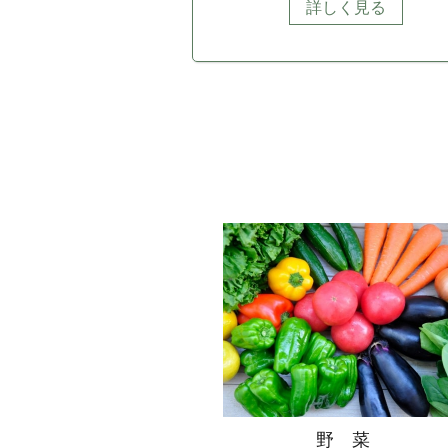
詳しく見る
野 菜