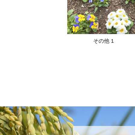
その他 1