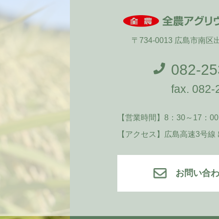
〒734-0013 広島市南
082-25
fax. 082
【営業時間】
8：30～17：00
【アクセス】
広島高速3号線
お問い合