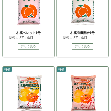
柑橘ペレット1号
柑橘有機配合1号
販売エリア：山口
販売エリア：山口
詳しく見る
詳しく見る
柑橘
柑橘