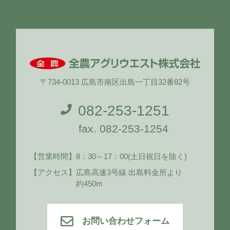
〒734-0013 広島市南区出島一丁目32番82号
082-253-1251
fax. 082-253-1254
【営業時間】
8：30～17：00
(土日祝日を除く)
【アクセス】
広島高速3号線 出島料金所より
約450m
お問い合わせフォーム