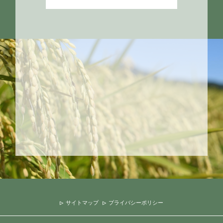
サイトマップ
プライバシーポリシー