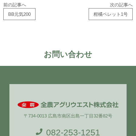
前の記事へ
次の記事へ
BB元気200
柑橘ペレット1号
お問い合わせ
〒734-0013 広島市南区出島一丁目32番82号
082-253-1251