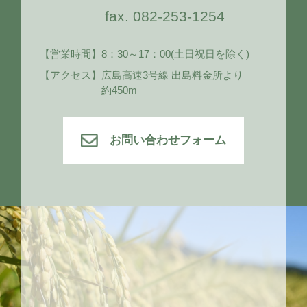
fax. 082-253-1254
【営業時間】
8：30～17：00
(土日祝日を除く)
【アクセス】
広島高速3号線 出島料金所より
約450m
お問い合わせフォーム