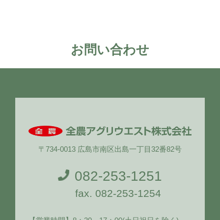
お問い合わせ
〒734-0013 広島市南区出島一丁目32番82号
082-253-1251
fax. 082-253-1254