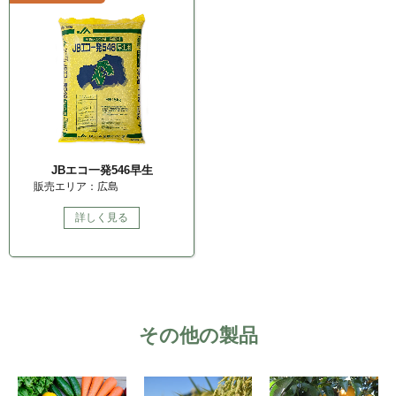
JBエコ一発546早生
販売エリア：広島
詳しく見る
その他の製品