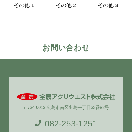
その他 1
その他 2
その他 3
お問い合わせ
〒734-0013 広島市南区出島一丁目32番82号
082-253-1251