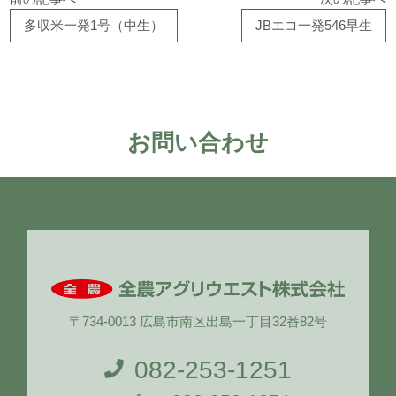
多収米一発1号（中生）
JBエコ一発546早生
お問い合わせ
〒734-0013 広島市南区出島一丁目32番82号
082-253-1251