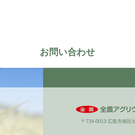
お問い合わせ
〒734-0013 広島市南