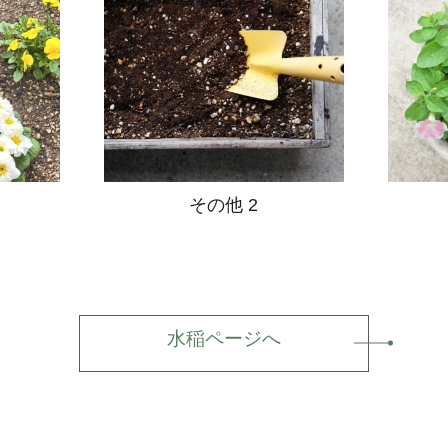
その他 2
水稲ページへ