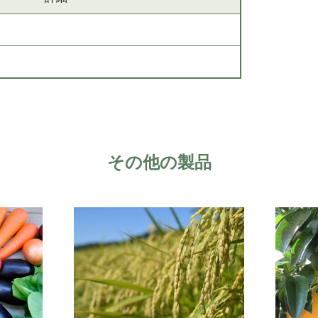
その他の製品