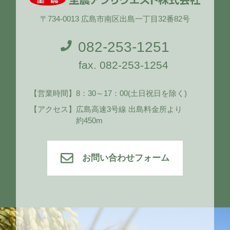
〒734-0013 広島市南区出島一丁目32番82号
082-253-1251
fax. 082-253-1254
【営業時間】
8：30～17：00
(土日祝日を除く)
【アクセス】
広島高速3号線 出島料金所より
約450m
お問い合わせフォーム