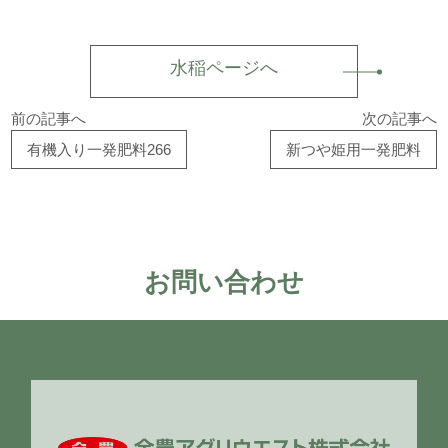
水稲ページへ
前の記事へ
次の記事へ
有機入り一発肥料266
新つや姫用一発肥料
お問い合わせ