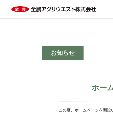
お知らせ
ホー
この度、ホームページを開設