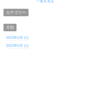
一覧を見る
カテゴリー
月別
2023年2月 (1)
2022年5月 (1)