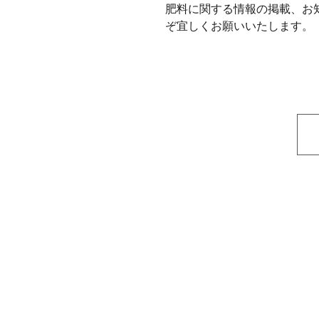
肥料に関する情報の掲載、お
ぞ宜しくお願いいたします。