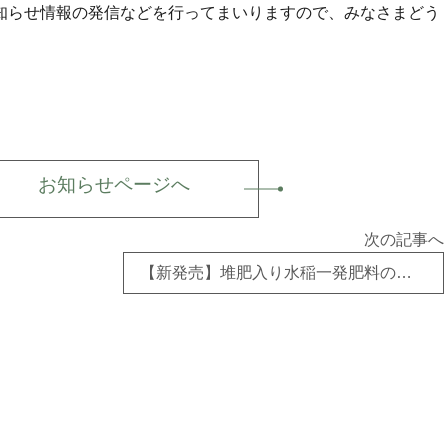
知らせ情報の発信などを行ってまいりますので、みなさまどう
お知らせページへ
次の記事へ
【新発売】堆肥入り水稲一発肥料の販売開始