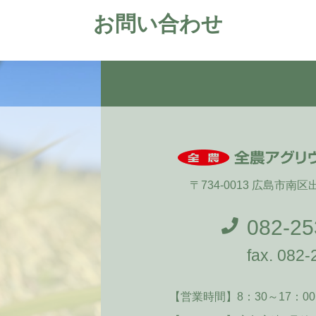
お問い合わせ
〒734-0013 広島市南
082-25
fax. 082
【営業時間】
8：30～17：00