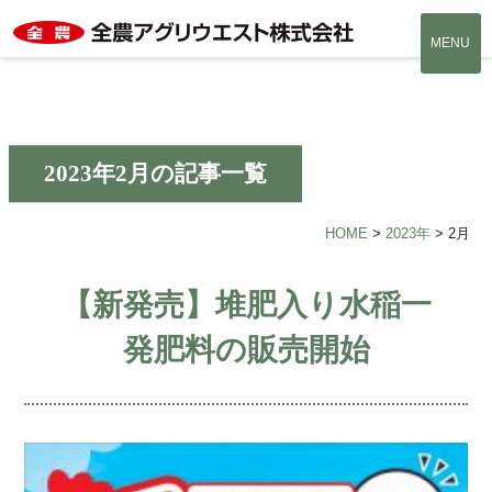
MENU
2023年2月の記事一覧
HOME
>
2023年
>
2月
【新発売】堆肥入り水稲一
発肥料の販売開始