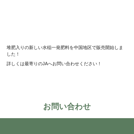
堆肥入りの新しい水稲一発肥料を中国地区で販売開始しま
した！
詳しくは最寄りのJAへお問い合わせください！
お問い合わせ