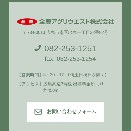
〒734-0013 広島市南区出島一丁目32番82号
082-253-1251
fax. 082-253-1254
【営業時間】
8：30～17：00
(土日祝日を除く)
【アクセス】
広島高速3号線 出島料金所より
約450m
お問い合わせフォーム