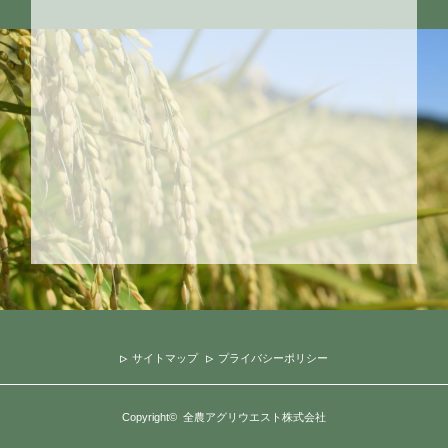
サイトマップ
プライバシーポリシー
Copyright
©
全農アグリウエスト株式会社